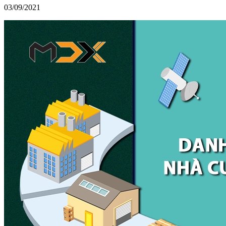
03/09/2021